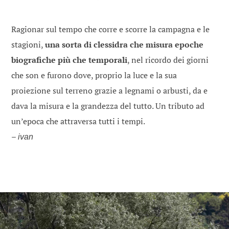
Ragionar sul tempo che corre e scorre la campagna e le
stagioni,
una sorta di clessidra che misura epoche
biografiche più che temporali
, nel ricordo dei giorni
che son e furono dove, proprio la luce e la sua
proiezione sul terreno grazie a legnami o arbusti, da e
dava la misura e la grandezza del tutto. Un tributo ad
un’epoca che attraversa tutti i tempi.
–
ivan