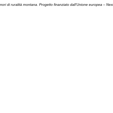
ri di ruralità montana. Progetto finanziato dall’Unione europea – Ne