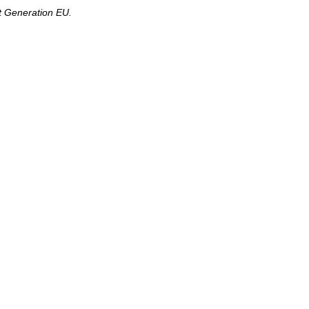
xt Generation EU.