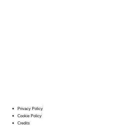
Privacy Policy
Cookie Policy
Credits